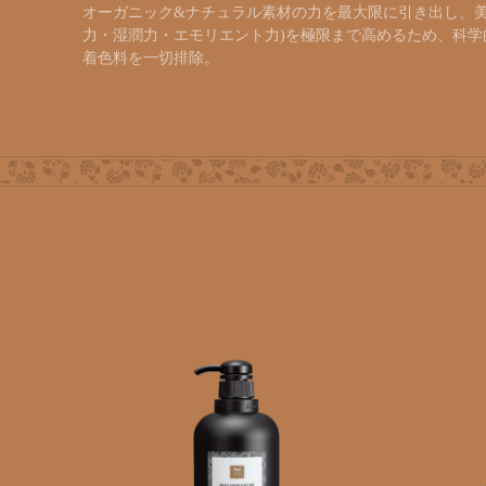
オーガニック&ナチュラル素材の力を最大限に引き出し、美
力・湿潤力・エモリエント力)を極限まで高めるため、科
着色料を一切排除。