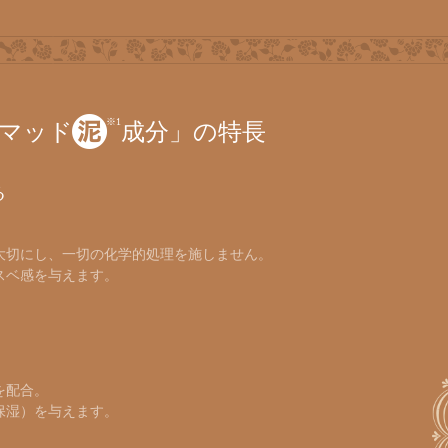
※1
マッド
成分」の特長
る
大切にし、一切の化学的処理を施しません。
スベ感を与えます。
を配合。
保湿）を与えます。