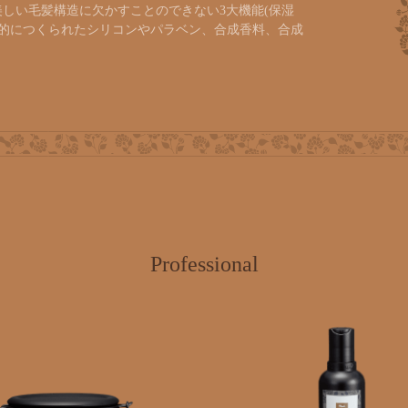
しい毛髪構造に欠かすことのできない3大機能(保湿
学的につくられたシリコンやパラベン、合成香料、合成
Professional