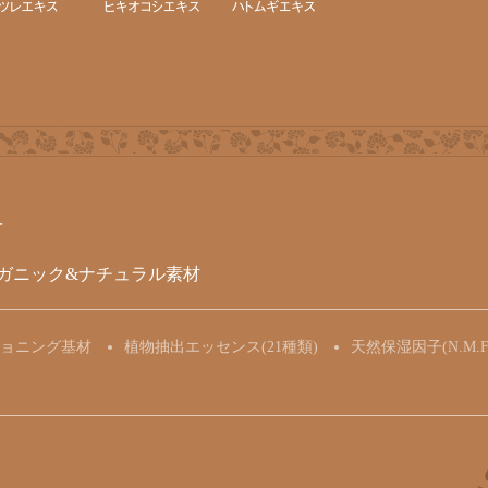
材
ガニック&ナチュラル素材
ョニング基材
植物抽出エッセンス(21種類)
天然保湿因子(N.M