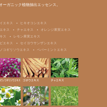
のオーガニック植物抽出エッセンス。
イエキス
ヒキオコシエキス
エキス
チャエキス
オレンジ果実エキス
キス
レモン果実エキス
ビエキス
セイヨウサンザシエキス
ノコギリソウエキス
ペパーミントエキス