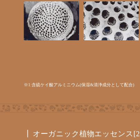
※1:含硫ケイ酸アルミニウム(保湿&清浄成分として配合)
オーガニック植物エッセンス[2