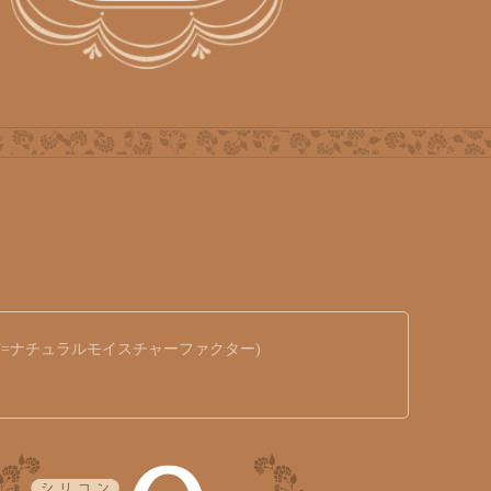
.F=ナチュラルモイスチャーファクター)