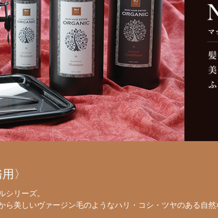
務用〉
ルシリーズ。
から美しいヴァージン毛のようなハリ・コシ・ツヤのある自然