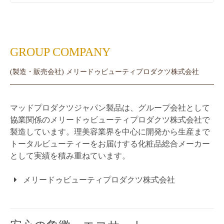
GROUP COMPANY
(製造・販売会社) メリードゥビューティプロダクツ株式会社
マッドプロダクツジャパン製品は、グループ会社として
協業関係のメリードゥビューティプロダクツ株式会社で
製造しています。理美容業界を中心に開発から生産まで
トータルビューティーをお届けする化粧品総合メーカー
として実績を積み重ねています。
メリードゥビューティプロダクツ株式会社