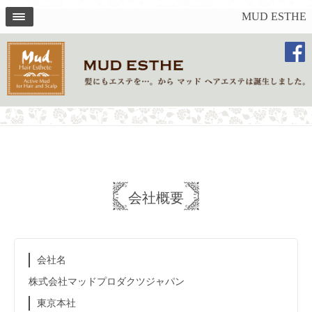
MUD ESTHE
会社概要
会社名
株式会社マッドプロダクツジャパン
東京本社