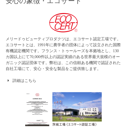
安心の象徴・エコサート
メリードゥビューティプロダクツは、エコサート認定工場です。
エコサートとは、1991年に農学者の団体によって設立された国際
有機認定機関です。フランス・トゥールーズを本拠地とし、130
カ国以上にて70,000件以上の認証実績のある世界最大規模のオー
ガニック認証団体です。弊社は、この信頼ある機関で認証された
自社工場にて、安心・安全な製品をご提供致します。
詳細はこちら