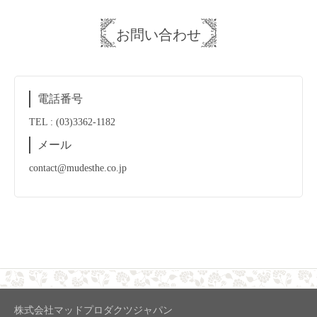
お問い合わせ
電話番号
TEL : (03)3362-1182
メール
contact@mudesthe.co.jp
株式会社マッドプロダクツジャパン